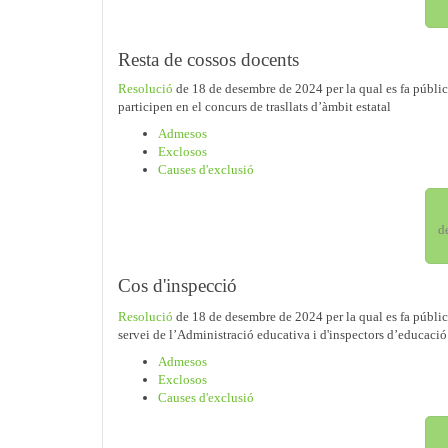
Resta de cossos docents
Resolució
de 18 de desembre de 2024 per la qual es fa públic
participen en el concurs de trasllats d’àmbit estatal
Admesos
Exclosos
Causes d'exclusió
d
Cos d'inspecció
Resolució
de 18 de desembre de 2024 per la qual es fa públic
servei de l’Administració educativa i d'inspectors d’educació 
Admesos
Exclosos
Causes d'exclusió